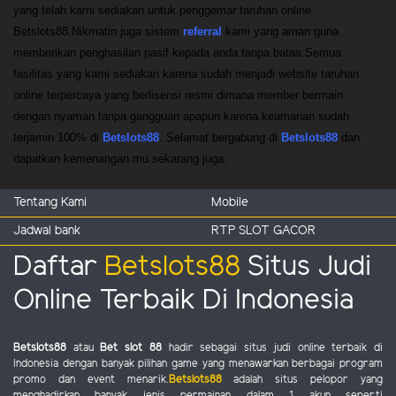
yang telah kami sediakan untuk penggemar taruhan online
Betslots88.Nikmatin juga sistem
referral
kami yang aman guna
memberikan penghasilan pasif kepada anda tanpa batas.Semua
fasilitas yang kami sediakan karena sudah menjadi website taruhan
online terpercaya yang berlisensi resmi dimana member bermain
dengan nyaman tanpa gangguan apapun karena keamanan sudah
terjamin 100% di
Betslots88
. Selamat bergabung di
Betslots88
dan
dapatkan kemenangan mu sekarang juga.
Tentang Kami
Mobile
Jadwal bank
RTP SLOT GACOR
Daftar
Betslots88
Situs Judi
Online Terbaik Di Indonesia
Betslots88
atau
Bet slot 88
hadir sebagai situs judi online terbaik di
Indonesia dengan banyak pilihan game yang menawarkan berbagai program
promo dan event menarik.
Betslots88
adalah situs pelopor yang
menghadirkan banyak jenis permainan dalam 1 akun seperti