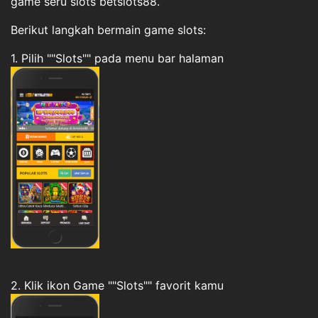
game seru slots betslots88.
Berikut langkah bermain game slots:
1. Pilih ""Slots"" pada menu bar halaman
2. Klik ikon Game ""Slots"" favorit kamu