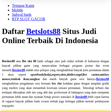
Daftar
Promosi
Live Chat
Tentang Kami
Mobile
Jadwal bank
RTP SLOT GACOR
Daftar
Betslots88
Situs Judi
Online Terbaik Di Indonesia
Betslots88
atau
Bet slot 88
hadir sebagai situs judi online terbaik di Indonesia dengan
banyak pilihan game yang menawarkan berbagai program promo dan event
menarik.
Betslots88
adalah situs pelopor yang menghadirkan banyak jenis permainan dalam
1 akun seperti
sportbook(bola),esport,slots,idnlive,togel,live casino,mickey
mouse,tembak ikan,tangkas
dan masih banyak game seru lainnya.
Betslots88
menghadirkan pengalaman seru bermain
bet slot
kedalam game dengan tampilan grafik
yang modern yang akan menambah keseruan sensasi permainan. Teknologi terbaru dan