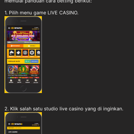
memulai panduan cara betting berikut:
1. Pilih menu game LIVE CASINO.
2. Klik salah satu studio live casino yang di inginkan.