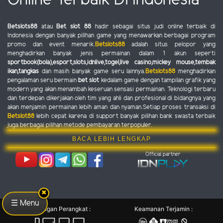
Online Terbaik Di Indonesia
Betslots88
atau
Bet slot 88
hadir sebagai situs judi online terbaik di
Indonesia dengan banyak pilihan game yang menawarkan berbagai program
promo dan event menarik.
Betslots88
adalah situs pelopor yang
menghadirkan banyak jenis permainan dalam 1 akun seperti
sportbook(bola),esport,slots,idnlive,togel,live casino,mickey mouse,tembak
ikan,tangkas
dan masih banyak game seru lainnya.
Betslots88
menghadirkan
pengalaman seru bermain
bet slot
kedalam game dengan tampilan grafik yang
modern yang akan menambah keseruan sensasi permainan. Teknologi terbaru
dan terdepan dikerjakan oleh tim yang ahli dan profesional di bidangnya yang
akan menjamin permainan lebih aman dan nyaman.Setiap proses transaksi di
Betslot88
lebih cepat karena di support banyak pilihan bank swasta terbaik
juga berbagai pilihan metode pembayaran terpopuler.
BACA LEBIH LENGKAP
Official partner
✖
☰ Menu
Dukungan Perangkat :
Keamanan Terjamin :